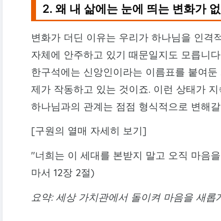
2. 왜 내 삶에는 눈에 띄는 변화가 
변화가 더딘 이유는 우리가 하나님을 인격
자체에 안주하고 있기 때문일지도 모릅니다
한구석에는 신앙인이라는 이름표를 붙여둔 채
제가 작동하고 있는 것이죠. 이런 상태가 
하나님과의 관계는 점점 형식적으로 변해갈
[구원의 열매 자세히 보기]
"너희는 이 세대를 본받지 말고 오직 마음을
마서 12장 2절)
요약: 세상 가치관에서 돌이켜 마음을 새롭