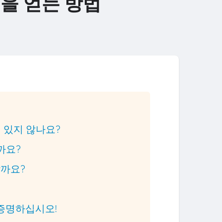
을 얻는 방법
러 있지 않나요?
까요?
할까요?
 증명하십시오!