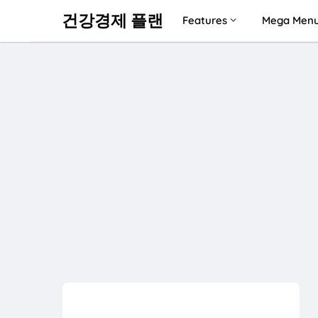
건강경제 플랜
Features
Mega Men