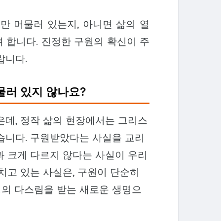
만 머물러 있는지, 아니면 삶의 열
 합니다. 진정한 구원의 확신이 주
랍니다.
머물러 있지 않나요?
은데, 정작 삶의 현장에서는 그리스
습니다. 구원받았다는 사실을 교리
과 크게 다르지 않다는 사실이 우리
치고 있는 사실은, 구원이 단순히
성령의 다스림을 받는 새로운 생명으