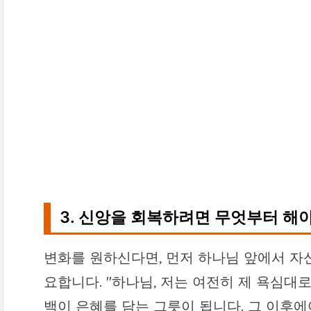
3. 신앙을 회복하려면 무엇부터 해
변화를 원하신다면, 먼저 하나님 앞에서 자
요합니다. "하나님, 저는 여전히 제 욕심대
백이 은혜를 담는 그릇이 됩니다. 그 이후