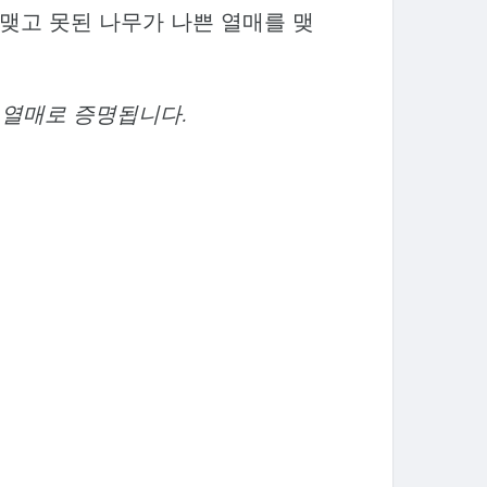
 맺고 못된 나무가 나쁜 열매를 맺
 열매로 증명됩니다.