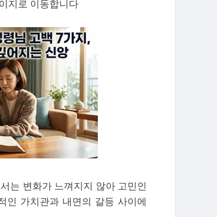
페이지로 이동합니다
에서는 변화가 느껴지지 않아 고민인
상적인 가치관과 내면의 갈등 사이에