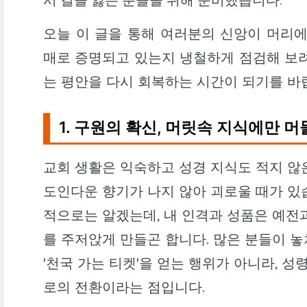
오늘 이 글을 통해 여러분의 신앙이 머리에
매로 증명되고 있는지 냉철하게 점검해 보려
는 평안을 다시 회복하는 시간이 되기를 바
1. 구원의 확신, 머릿속 지식에만 
교회 생활은 익숙하고 성경 지식도 적지 않
도인다운 향기가 나지 않아 괴로울 때가 있
적으로는 알겠는데, 내 인격과 성품은 예전
를 주저앉게 만들곤 합니다. 많은 분들이 놓
'천국 가는 티켓'을 얻는 행위가 아니라, 
로의 전환이라는 점입니다.