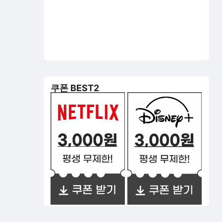
쿠폰 BEST2