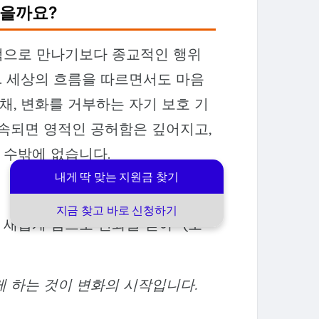
없을까요?
적으로 만나기보다 종교적인 행위
. 세상의 흐름을 따르면서도 마음
, 변화를 거부하는 자기 보호 기
지속되면 영적인 공허함은 깊어지고,
 수밖에 없습니다.
내게 딱 맞는 지원금 찾기
지금 찾고 바로 신청하기
 새롭게 함으로 변화를 받아" (로
게 하는 것이 변화의 시작입니다.