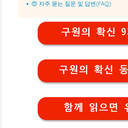
😍 자주 묻는 질문 및 답변(FAQ)
구원의 확신 
구원의 확신 
함께 읽으면 