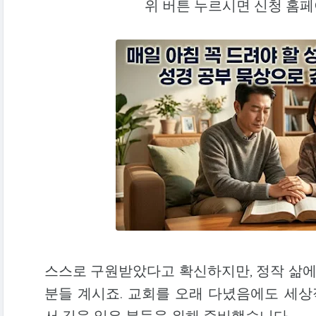
위 버튼 누르시면 신청 홈
스스로 구원받았다고 확신하지만, 정작 삶
분들 계시죠. 교회를 오래 다녔음에도 세
서 길을 잃은 분들을 위해 준비했습니다.