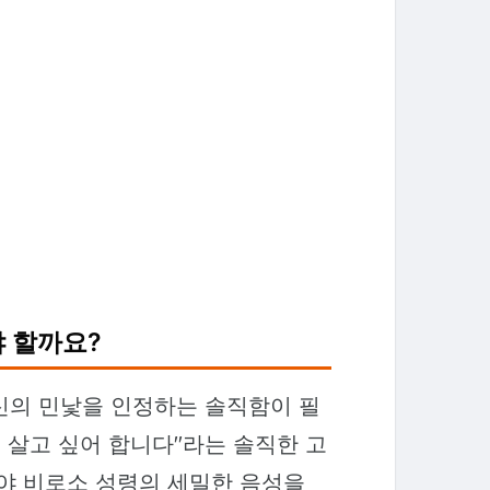
야 할까요?
신의 민낯을 인정하는 솔직함이 필
로 살고 싶어 합니다"라는 솔직한 고
에야 비로소 성령의 세밀한 음성을